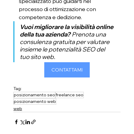
specializzato può guidarti nel 
processo di ottimizzazione con 
competenza e dedizione.
Vuoi migliorare la visibilità online 
della tua azienda?
 Prenota una 
consulenza gratuita per valutare 
insieme le potenzialità SEO del 
tuo sito web.
CONTATTAMI
Tag:
posizionamento seo
freelance seo
posizionamento web
web