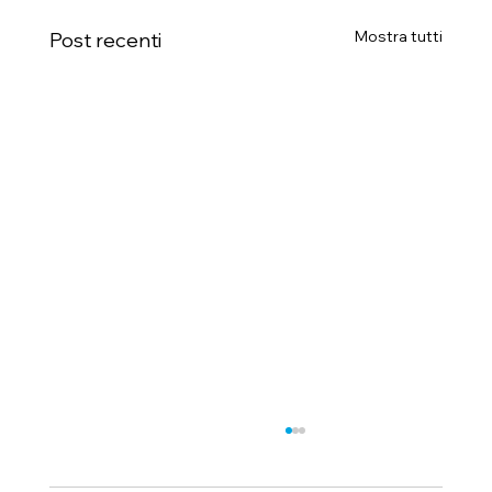
Mostra tutti
Post recenti