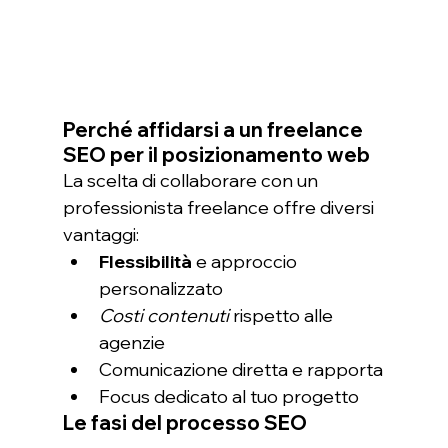
Perché affidarsi a un freelance 
SEO per il posizionamento web
La scelta di collaborare con un 
professionista freelance offre diversi 
vantaggi:
Flessibilità
 e approccio 
personalizzato
Costi contenuti
 rispetto alle 
agenzie
Comunicazione diretta e rapporta
Focus dedicato al tuo progetto
Le fasi del processo SEO