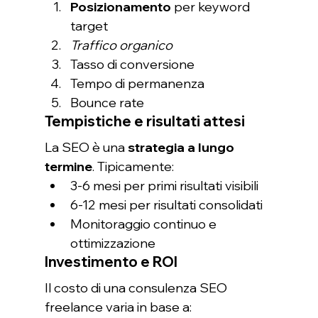
Posizionamento
 per keyword 
target
Traffico organico
Tasso di conversione
Tempo di permanenza
Bounce rate
Tempistiche e risultati attesi
La SEO è una 
strategia a lungo 
termine
. Tipicamente:
3-6 mesi per primi risultati visibili
6-12 mesi per risultati consolidati
Monitoraggio continuo e 
ottimizzazione
Investimento e ROI
Il costo di una consulenza SEO 
freelance varia in base a: