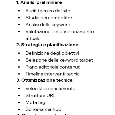
1. Analisi preliminare
Audit tecnico del sito
Studio dei competitor
Analisi delle keyword
Valutazione del posizionamento 
attuale
2. Strategia e pianificazione
Definizione degli obiettivi
Selezione delle keyword target
Piano editoriale contenuti
Timeline interventi tecnici
3. Ottimizzazione tecnica
Velocità di caricamento
Struttura URL
Meta tag
Schema markup