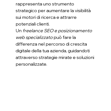
rappresenta uno strumento 
strategico per aumentare la visibilità 
sui motori di ricerca e attrarre 
potenziali clienti.
Un 
freelance SEO e posizionamento 
web specializzato
 può fare la 
differenza nel percorso di crescita 
digitale della tua azienda, guidandoti 
attraverso strategie mirate e soluzioni 
personalizzate.