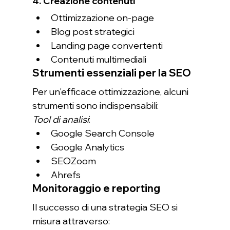
4. Creazione contenuti
Ottimizzazione on-page
Blog post strategici
Landing page convertenti
Contenuti multimediali
Strumenti essenziali per la SEO
Per un'efficace ottimizzazione, alcuni 
strumenti sono indispensabili:
Tool di analisi
:
Google Search Console
Google Analytics
SEOZoom
Ahrefs
Monitoraggio e reporting
Il successo di una strategia SEO si 
misura attraverso: