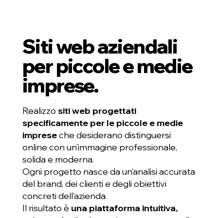
Siti web aziendali
per piccole e medie
imprese.
Realizzo
siti web progettati
specificamente per le piccole e medie
imprese
che desiderano distinguersi
online con un’immagine professionale,
solida e moderna.
Ogni progetto nasce da un’analisi accurata
del brand, dei clienti e degli obiettivi
concreti dell’azienda.
Il risultato è
una piattaforma intuitiva,