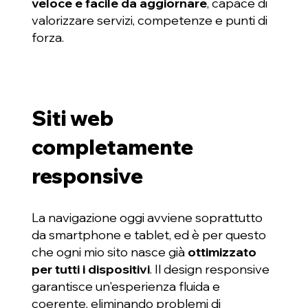
veloce e facile da aggiornare
, capace di
valorizzare servizi, competenze e punti di
forza.
Siti web
completamente
responsive
La navigazione oggi avviene soprattutto
da smartphone e tablet, ed è per questo
che ogni mio sito nasce già
ottimizzato
per tutti i dispositivi
. Il design responsive
garantisce un'esperienza fluida e
coerente, eliminando problemi di