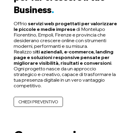
Business
.
Offrio
servizi web progettati per valorizzare
le piccole e medie imprese
di Montelupo
Fiorentino, Empoli, Firenze e provincia che
desiderano crescere online con strumenti
moderni, performanti e su misura.
Realizzo s
iti aziendali, e-commerce, landing
page e soluzioni responsive pensate per
migliorare visibilità, risultati e conversioni
.
Ogni progetto nasce da un approccio
strategico e creativo, capace di trasformare la
tua presenza digitale in un vero vantaggio
competitivo.
CHIEDI PREVENTIVO