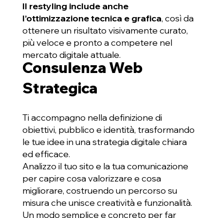
Il restyling include anche
l’ottimizzazione tecnica e grafica
, così da
ottenere un risultato visivamente curato,
più veloce e pronto a competere nel
mercato digitale attuale.
Consulenza Web
Strategica
Ti accompagno nella definizione di
obiettivi, pubblico e identità, trasformando
le tue idee in una strategia digitale chiara
ed efficace.
Analizzo il tuo sito e la tua comunicazione
per capire cosa valorizzare e cosa
migliorare, costruendo un percorso su
misura che unisce creatività e funzionalità.
Un modo semplice e concreto per far