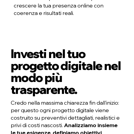
crescere la tua presenza online con
coerenza e risultati reali.
Investi nel tuo
progetto digitale nel
modo più
trasparente.
Credo nella massima chiarezza fin dall’inizio:
per questo ogni progetto digitale viene
costruito su preventivi dettagliati, realistici e
privi di costi nascosti.
Analizziamo insieme
le tue esigenze, definiamo obiettivi