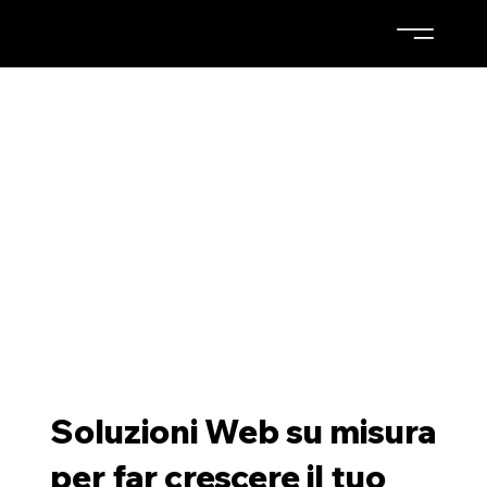
Soluzioni Web su misura
per far crescere il tuo