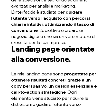
avanzati per analisi e marketing.
L’interfaccia è studiata per
guidare
l’utente verso l’acquisto con percorsi
chiari e intuitivi, ottimizzando il tasso di
conversione
. L’obiettivo è creare un
negozio digitale che sia un vero motore di
crescita per la tua impresa.
Landing page orientate
alla conversione.
Le mie landing page sono
progettate per
ottenere risultati concreti, grazie a un
copy persuasivo, un design essenziale e
call-to-action strategiche
. Ogni
elemento viene studiato per ridurre le
distrazioni e guidare l’utente verso