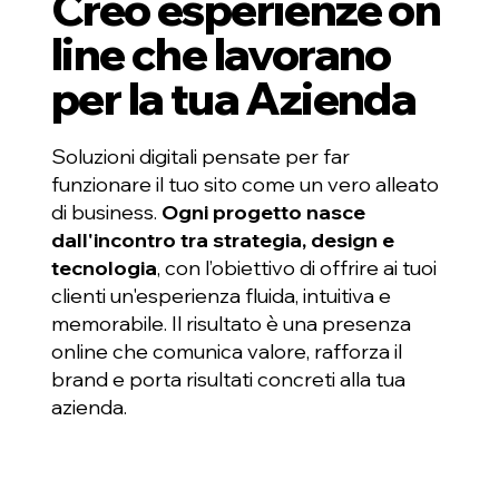
Creo esperienze on
line che lavorano
per la tua Azienda
Soluzioni digitali pensate per far
funzionare il tuo sito come un vero alleato
di business.
Ogni progetto nasce
dall'incontro tra strategia, design e
tecnologia
, con l’obiettivo di offrire ai tuoi
clienti un'esperienza fluida, intuitiva e
memorabile. Il risultato è una presenza
online che comunica valore, rafforza il
brand e porta risultati concreti alla tua
azienda.