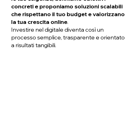
concreti e proponiamo soluzioni scalabili
che rispettano il tuo budget e valorizzano
la tua crescita online
.
Investire nel digitale diventa così un
processo semplice, trasparente e orientato
a risultati tangibili.