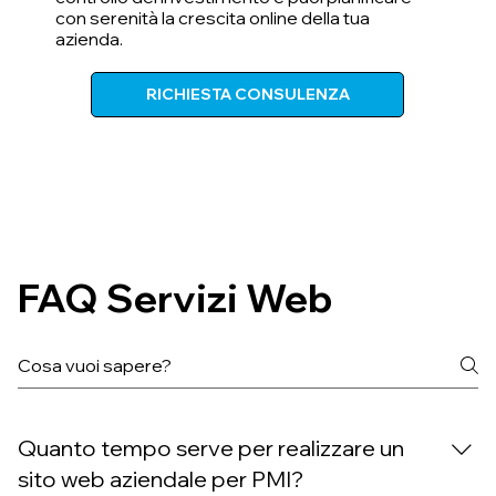
con serenità la crescita online della tua
azienda.
RICHIESTA CONSULENZA
FAQ Servizi Web
Quanto tempo serve per realizzare un
sito web aziendale per PMI?