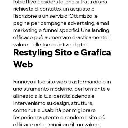
l’obiettivo desiderato, che si tratti di una
richiesta di contatto, un acquisto o
l’iscrizione a un servizio. Ottimizzo le
pagine per campagne advertising, email
marketing e funnel specifici. Una landing
efficace può aumentare drasticamente il
valore delle tue iniziative digitali.
Restyling Sito e Grafica
Web
Rinnovo il tuo sito web trasformandolo in
uno strumento moderno, performante e
allineato alla tua identità aziendale.
Interveniamo su design, struttura,
contenuti e usabilità per migliorare
l’esperienza utente e rendere il sito più
efficace nel comunicare il tuo valore.