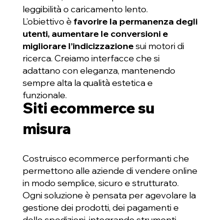
leggibilità o caricamento lento.
L’obiettivo è
favorire la permanenza degli
utenti, aumentare le conversioni e
migliorare l’indicizzazione
sui motori di
ricerca. Creiamo interfacce che si
adattano con eleganza, mantenendo
sempre alta la qualità estetica e
funzionale.
Siti ecommerce su
misura
Costruisco ecommerce performanti che
permettono alle aziende di vendere online
in modo semplice, sicuro e strutturato.
Ogni soluzione è pensata per agevolare la
gestione dei prodotti, dei pagamenti e
delle spedizioni, integrando strumenti