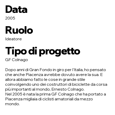
Data
2005
Ruolo
Ideatore
Tipo di progetto
GF Colnago
Dopo anni di Gran Fondo in giro per l'Italia, ho pensato
che anche Piacenza avrebbe dovuto avere la sua. E
allora abbiamo fatto le cose in grande stile
coinvolgendo uno dei costruttori di biciclette da corsa
più importanti al mondo, Ernesto Colnago.
Nel 2005 è nata la prima GF Colnago che ha portato a
Piacenza migliaia di ciclisti amatoriali da mezzo
mondo.