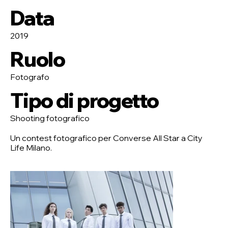
Data
2019
Ruolo
Fotografo
Tipo di progetto
Shooting fotografico
Un contest fotografico per Converse All Star a City
Life Milano.