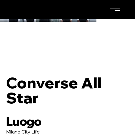
Converse All
Star
Luogo
Milano City Life